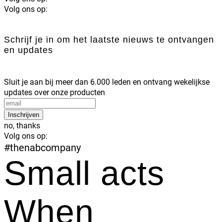
Volg ons op:
Schrijf je in om het laatste nieuws te ontvangen
en updates
Sluit je aan bij meer dan 6.000 leden en ontvang wekelijkse
updates over onze producten
Inschrijven
no, thanks
Volg ons op:
#thenabcompany
Small acts
When