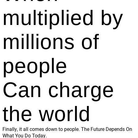
multiplied by
millions of
people
Can charge
the world
Finally, it all comes down to people. The Future Depends On
What You Do Today.